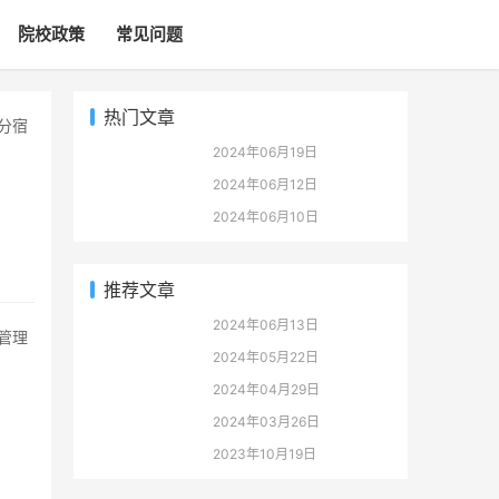
院校政策
常见问题
热门文章
2024年06月19日
2024年06月12日
2024年06月10日
推荐文章
2024年06月13日
2024年05月22日
2024年04月29日
2024年03月26日
2023年10月19日