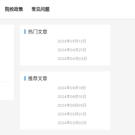
院校政策
常见问题
热门文章
2024年05月13日
2024年04月21日
2024年04月03日
推荐文章
2024年06月19日
2024年06月10日
2024年06月05日
2024年05月01日
2024年03月02日