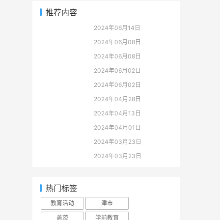
推荐内容
2024年06月14日
2024年06月08日
2024年06月08日
2024年06月02日
2024年06月02日
2024年04月28日
2024年04月13日
2024年04月01日
2024年03月23日
2024年03月23日
热门标签
教育活动
津市
盖茨
学前教育