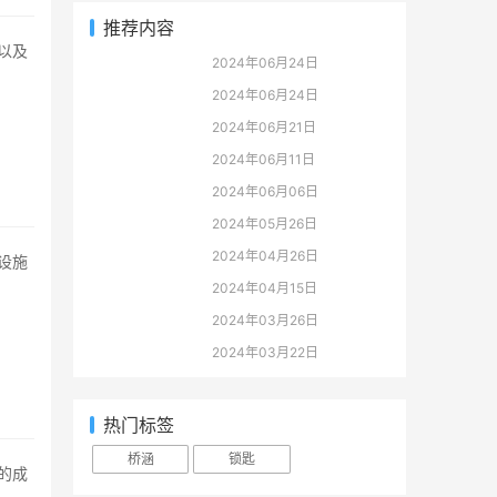
推荐内容
2024年06月24日
2024年06月24日
2024年06月21日
2024年06月11日
2024年06月06日
2024年05月26日
2024年04月26日
2024年04月15日
2024年03月26日
2024年03月22日
热门标签
桥涵
锁匙