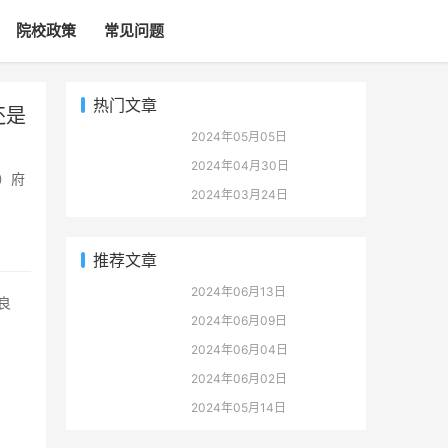
院校政策
常见问题
热门文章
还是
2024年05月05日
2024年04月30日
2024年03月24日
推荐文章
2024年06月13日
2024年06月09日
2024年06月04日
2024年06月02日
2024年05月14日