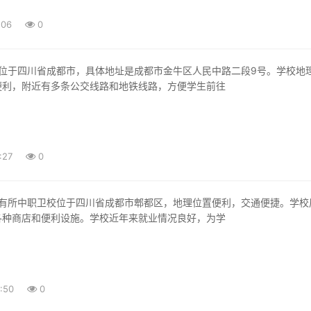
:06
0
便利，附近有多条公交线路和地铁线路，方便学生前往
:27
0
各种商店和便利设施。学校近年来就业情况良好，为学
:50
0