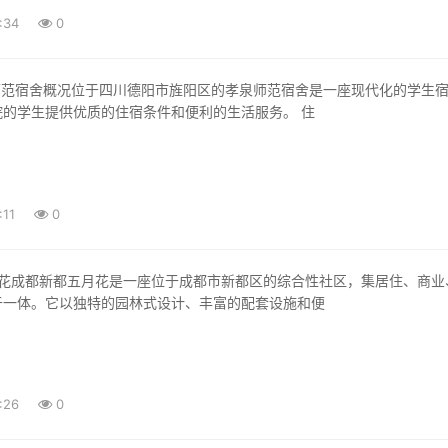
:34
0
院的学生提供优质的住宿条件和便利的生活服务。 住
:11
0
于一体。它以独特的园林式设计、丰富的配套设施和便
:26
0