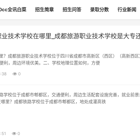
00cc全讯白菜
招生简章
招生问答
录取分数
行业新闻
职业技术学校在哪里_成都旅游职业技术学校是大专
通便利，周边环境优美。二、学校地理位置如何，方便
:38
0
在哪里？成都铁路学校位于成都市郫都区，地处成灌高铁
:51
0