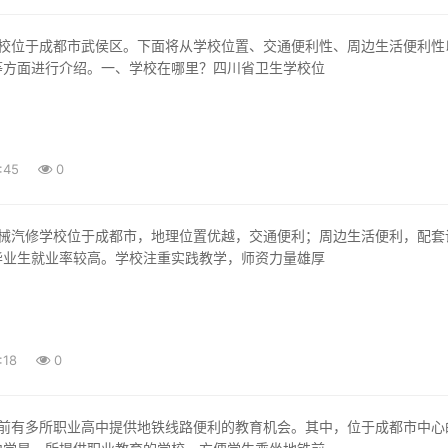
等方面进行介绍。一、学校在哪里？四川省卫生学校位
:45
0
毕业生就业率较高。学校注重实践教学，师资力量雄厚
:18
0