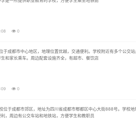
中学是一所提供职业教育的学校，方便学生乘坐地铁前
:08
0
学生和家长乘车。周边配套设施齐全，有超市、餐饮店
:09
0
便利，周边有公交车站和地铁站，方便学生和教职员