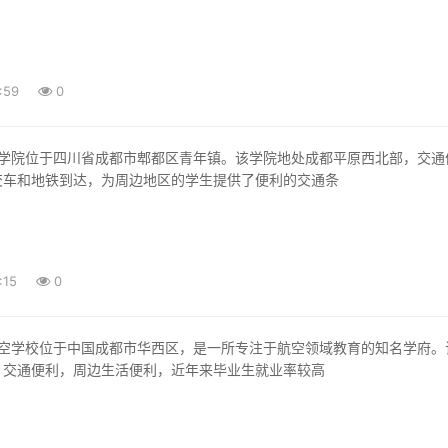
:59
0
交车和地铁到达，为周边地区的学生提供了便利的交通条
:15
0
，交通便利，周边生活便利，近年来毕业生就业率较高