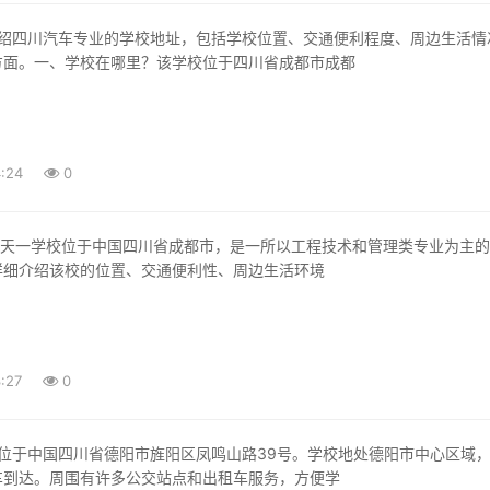
方面。一、学校在哪里？该学校位于四川省成都市成都
:24
0
详细介绍该校的位置、交通便利性、周边生活环境
:27
0
车到达。周围有许多公交站点和出租车服务，方便学