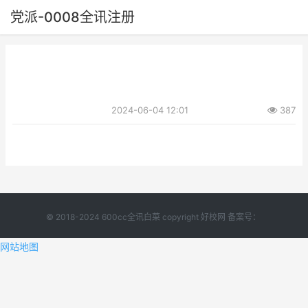
党派-0008全讯注册
2024-06-04 12:01
387
© 2018-2024 600cc全讯白菜 copyright 好校网 备案号：
网站地图