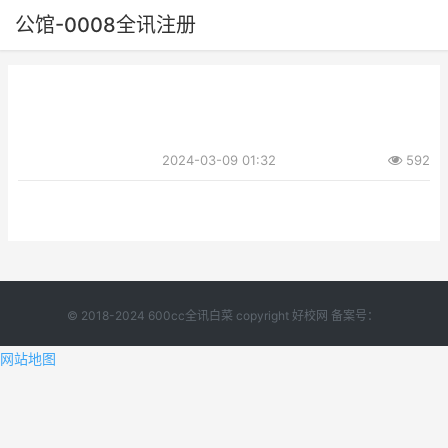
公馆-0008全讯注册
2024-03-09 01:32
592
© 2018-2024 600cc全讯白菜 copyright 好校网 备案号：
网站地图