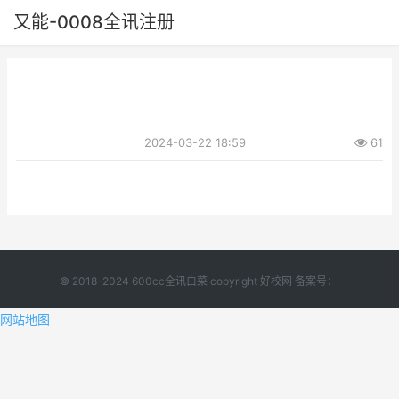
又能-0008全讯注册
2024-03-22 18:59
61
© 2018-2024 600cc全讯白菜 copyright 好校网 备案号：
网站地图