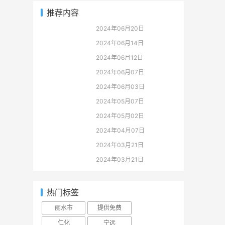
推荐内容
2024年06月20日
2024年06月14日
2024年06月12日
2024年06月07日
2024年06月03日
2024年05月07日
2024年05月02日
2024年04月07日
2024年03月21日
2024年03月21日
热门标签
丽水市
提供免费
仁化
宁远