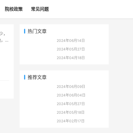
院校政策
常见问题
热门文章
地，为
2024年06月14日
2024年05月27日
2024年04月18日
推荐文章
2024年06月09日
2024年06月04日
2024年05月27日
2024年05月18日
2024年02月17日