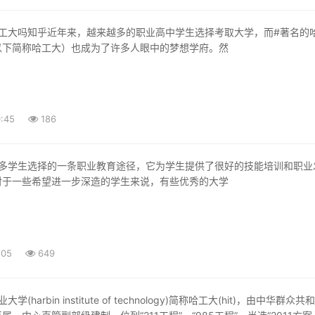
以下简称哈工大）也成为了许多人眼中的梦想学府。然
:45
186
对于一些希望进一步深造的学生来说，有些优秀的大学
:05
649