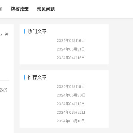
闻
院校政策
常见问题
热门文章
2024年06月16日
2024年05月31日
2024年04月16日
推荐文章
2024年06月15日
2024年05月30日
2024年04月12日
2024年03月22日
2024年03月18日