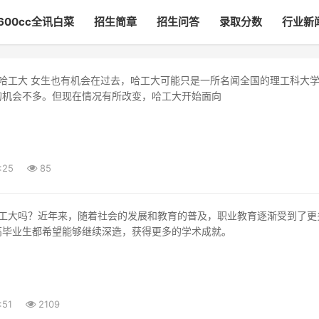
600cc全讯白菜
招生简章
招生问答
录取分数
行业新
的机会不多。但现在情况有所改变，哈工大开始面向
:25
85
高毕业生都希望能够继续深造，获得更多的学术成就。
:51
2109