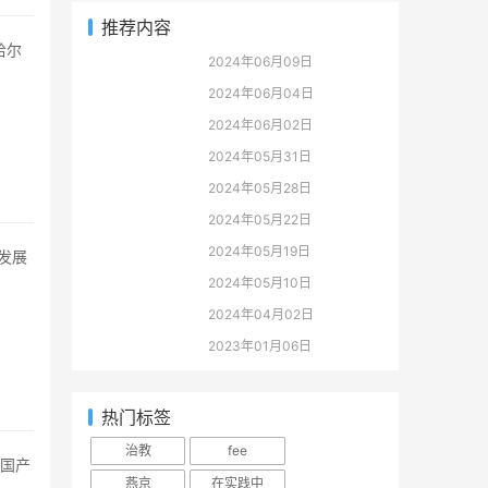
推荐内容
2024年06月09日
2024年06月04日
2024年06月02日
2024年05月31日
2024年05月28日
2024年05月22日
2024年05月19日
2024年05月10日
2024年04月02日
2023年01月06日
热门标签
治教
fee
燕京
在实践中