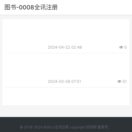
图书-0008全讯注册
2024-04-22 02:48
0
2024-03-28 07:51
51
© 2018-2024 600cc全讯白菜 copyright 好校网 备案号：