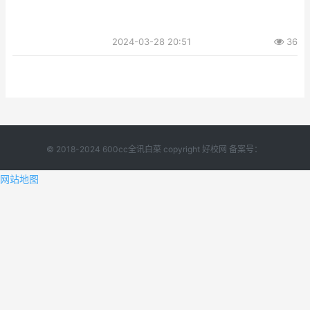
2024-03-28 20:51
36
© 2018-2024 600cc全讯白菜 copyright 好校网 备案号：
网站地图