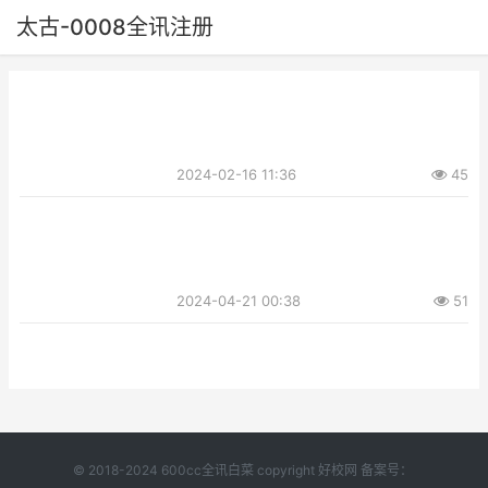
太古-0008全讯注册
2024-02-16 11:36
45
2024-04-21 00:38
51
© 2018-2024 600cc全讯白菜 copyright 好校网 备案号：