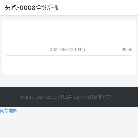
头孢-0008全讯注册
2024-03-23 10:05
63
© 2018-2024 600cc全讯白菜 copyright 好校网 备案号：
网站地图