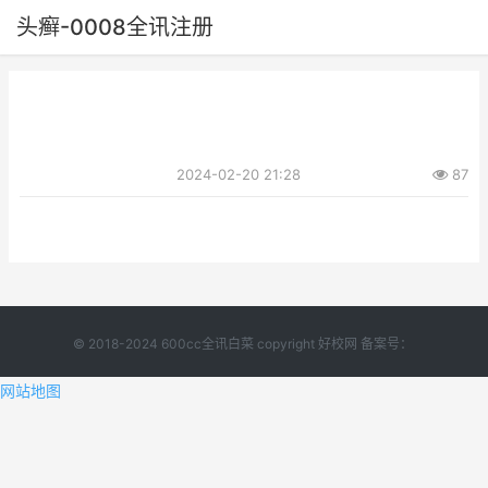
头癣-0008全讯注册
2024-02-20 21:28
87
© 2018-2024 600cc全讯白菜 copyright 好校网 备案号：
网站地图