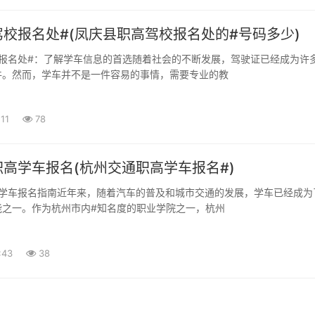
校报名处#(凤庆县职高驾校报名处的#号码多少)
件。然而，学车并不是一件容易的事情，需要专业的教
11
78
高学车报名(杭州交通职高学车报名#)
能之一。作为杭州市内#知名度的职业学院之一，杭州
:43
38