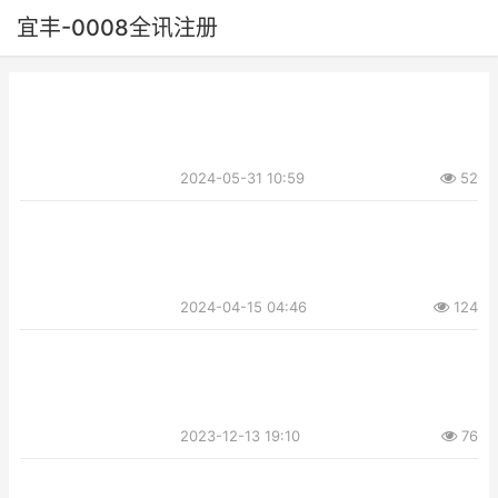
宜丰-0008全讯注册
2024-05-31 10:59
52
2024-04-15 04:46
124
2023-12-13 19:10
76