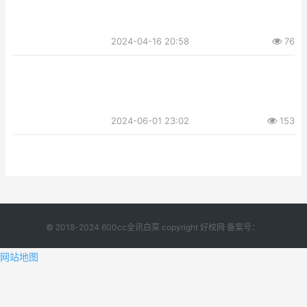
2024-04-16 20:58
76
2024-06-01 23:02
153
© 2018-2024 600cc全讯白菜 copyright 好校网 备案号：
网站地图