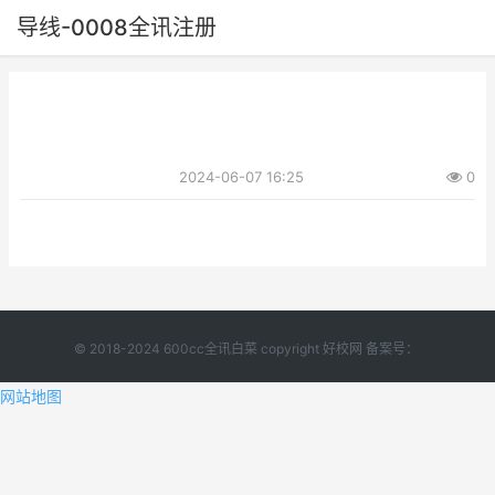
导线-0008全讯注册
2024-06-07 16:25
0
© 2018-2024 600cc全讯白菜 copyright 好校网 备案号：
网站地图