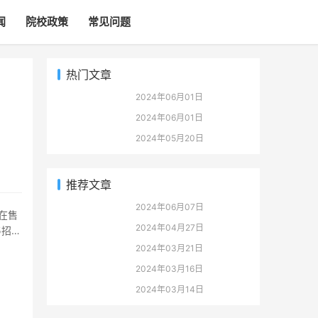
闻
院校政策
常见问题
热门文章
2024年06月01日
组。华
2024年06月01日
2024年05月20日
推荐文章
2024年06月07日
2024年04月27日
5招生
2024年03月21日
2024年03月16日
2024年03月14日