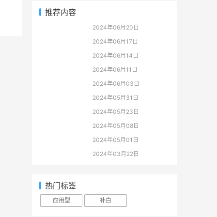
推荐内容
2024年06月20日
2024年06月17日
2024年06月14日
2024年06月11日
2024年06月03日
2024年05月31日
2024年05月23日
2024年05月08日
2024年05月01日
2024年03月22日
热门标签
应用型
补白