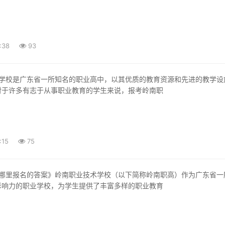
:38
93
对于许多有志于从事职业教育的学生来说，报考岭南职
:15
75
影响力的职业学校，为学生提供了丰富多样的职业教育