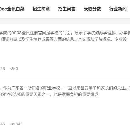
00cc全讯白菜
招生简章
招生问答
录取分数
行业新闻
、师资力量以及学生培养成果等方面的信息。本文将从学院概况、专业设
:26
0
考虑学校选择的重要因素之一，也是家庭负担的重要组成
:46
845