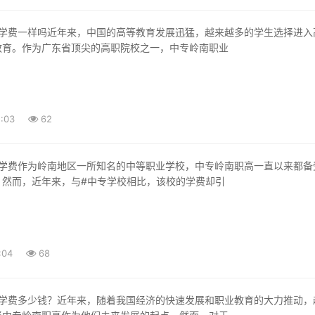
教育。作为广东省顶尖的高职院校之一，中专岭南职业
:03
62
。然而，近年来，与#中专学校相比，该校的学费却引
:04
68