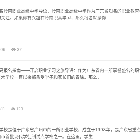
的关注。如果你有兴趣在岭南职高学习，那么报名就是你
:06
37
技术学校一直以来都备受学子和家长们的青睐。那么，
:11
129
州市首批现代学徒制试点学校之一。在这里，学生