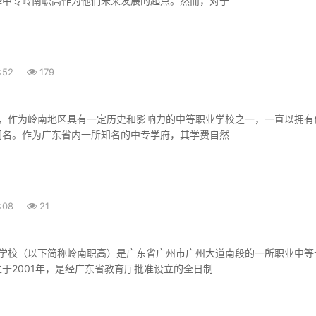
择中专岭南职高作为他们未来发展的起点。然而，对于
:52
179
闻名。作为广东省内一所知名的中专学府，其学费自然
:08
21
于2001年，是经广东省教育厅批准设立的全日制