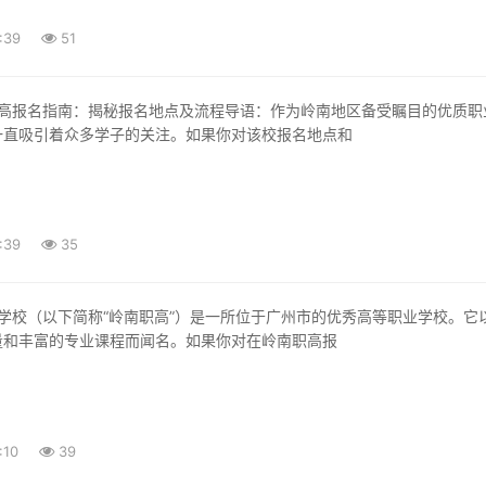
:39
51
一直吸引着众多学子的关注。如果你对该校报名地点和
:39
35
量和丰富的专业课程而闻名。如果你对在岭南职高报
:10
39