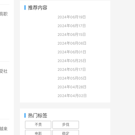
推荐内容
2024年06月19日
2024年06月17日
2024年06月15日
2024年06月06日
2024年06月01日
2024年05月25日
2024年05月17日
2024年05月05日
2024年04月28日
2024年04月02日
热门标签
不贵
步伐
电影
稳定