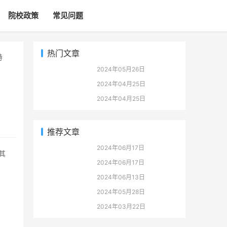
院校政策
常见问题
热门文章
2024年05月26日
2024年04月25日
2024年04月25日
推荐文章
2024年06月17日
2024年06月17日
2024年06月13日
2024年05月28日
2024年03月22日