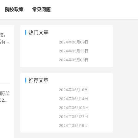
院校政策
常见问题
热门文章
后有
2024年06月09日
2024年05月23日
2024年05月08日
推荐文章
2024年06月16日
2024年06月14日
24
2024年06月03日
2024年05月27日
2024年05月19日