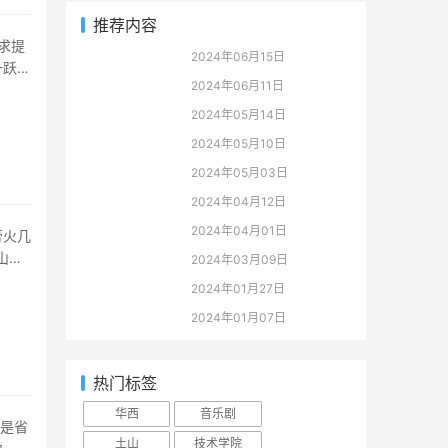
推荐内容
2024年06月15日
一跃成
2024年06月11日
2024年05月14日
2024年05月10日
2024年05月03日
2024年04月12日
2024年04月01日
山市
2024年03月09日
2024年01月27日
2024年01月07日
热门标签
华西
音乐剧
土山
技术学院