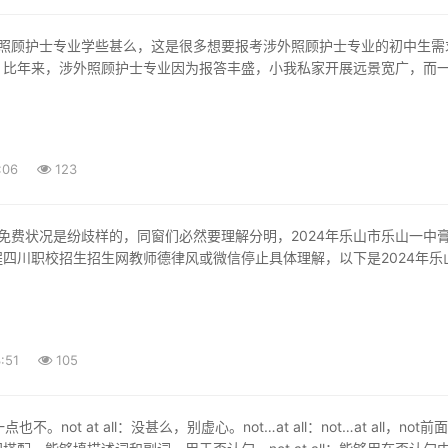
。比年来，涉外照顾护士专业因为报答丰盛，小我私家开展远景宽广，而
:06
123
四川职校招生招生网教师德律风或微信停止具体理解，以下是2024年乐
:51
105