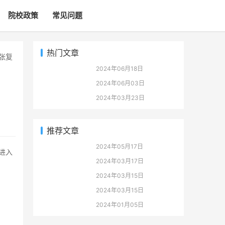
院校政策
常见问题
热门文章
2024年06月18日
2024年06月03日
2024年03月23日
推荐文章
2024年05月17日
2024年03月17日
2024年03月15日
2024年03月15日
2024年01月05日