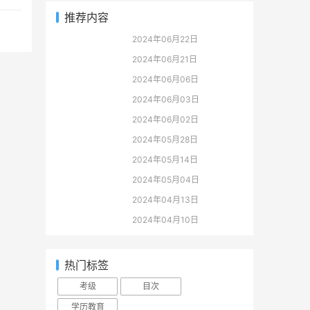
推荐内容
2024年06月22日
2024年06月21日
2024年06月06日
2024年06月03日
2024年06月02日
2024年05月28日
2024年05月14日
2024年05月04日
2024年04月13日
2024年04月10日
热门标签
考级
目次
学历教育