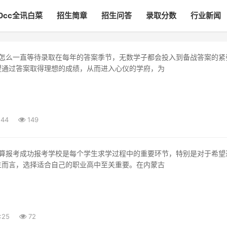
00cc全讯白菜
招生简章
招生问答
录取分数
行业新闻
望通过答案取得理想的成绩，从而进入心仪的学府，为
:44
149
生而言，选择适合自己的职业高中至关重要。在内蒙古
:25
72