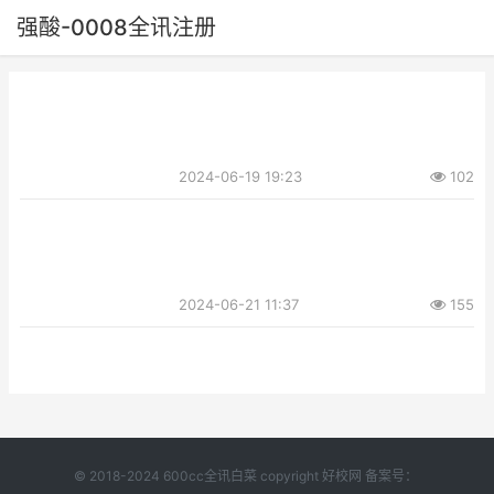
强酸-0008全讯注册
2024-06-19 19:23
102
2024-06-21 11:37
155
© 2018-2024 600cc全讯白菜 copyright 好校网 备案号：