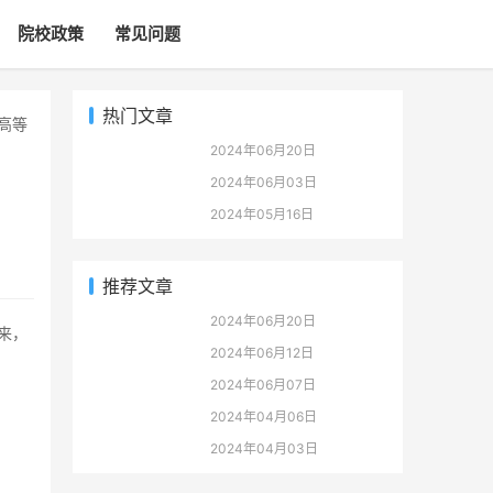
院校政策
常见问题
热门文章
2024年06月20日
2024年06月03日
2024年05月16日
推荐文章
2024年06月20日
2024年06月12日
2024年06月07日
2024年04月06日
2024年04月03日