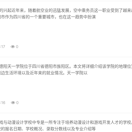
阳市作为四川省的一个重要城市，也在这一趋势中扮演
:17
0
周边生活环境以及近年来的就业情况。天一学院以
:16
0
校的报名日期、学校概况、录取分数线以及专业介绍等