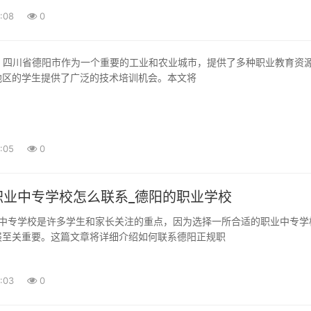
:08
0
地区的学生提供了广泛的技术培训机会。本文将
:05
0
职业中专学校怎么联系_德阳的职业学校
展至关重要。这篇文章将详细介绍如何联系德阳正规职
:03
0