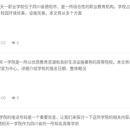
，校园环境优美，设施完善。本文将从多个方面
:02
0
寝室为中心，详细介绍学校的报名日期、整体概况
:00
0
都德阳天一学院作为四川省的一所知名高等学府