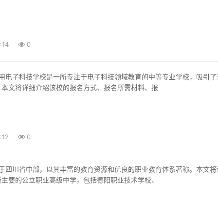
:14
0
。本文将详细介绍该校的报名方式、报名所需材料、报
:12
0
所主要的公立职业高级中学，包括德阳职业技术学校、