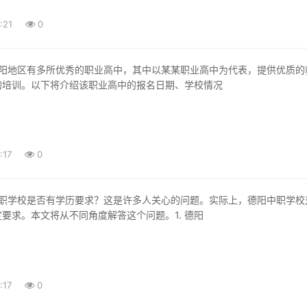
:21
0
的培训。以下将介绍该职业高中的报名日期、学校情况
:17
0
要求。本文将从不同角度解答这个问题。1. 德阳
:17
0