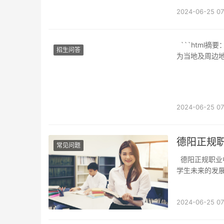
2024-06-25 07
```html摘要：四川省德阳市作为一个重要的工业和农业城市，提供了多种职业教育资源，
招生问答
为当地及周边
2024-06-25 07
德阳正规
常见问题
德阳正规职业中专学校是许多学生和家长关注的重点，因为选择一所合适的职业中专学校对
学生未来的发
2024-06-25 07