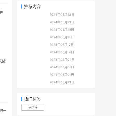
推荐内容
2024年06月23日
2024年06月23日
2024年06月22日
2024年06月21日
2024年06月17日
2024年06月14日
2024年06月04日
2024年06月01日
2024年06月01日
2024年05月23日
热门标签
祦姘淬