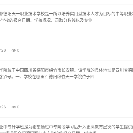
该学校的报名日期、学校概况、录取分数线以及专业
:26
0
北街1号。一、学校在哪里？德阳绵竹天一学院位于四
:26
0