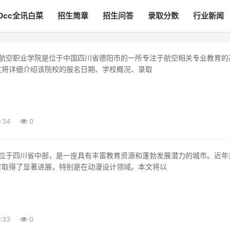
00cc全讯白菜
招生简章
招生问答
录取分数
行业新闻
文将详细介绍该院校的报名日期、学校概况、录取
:34
0
育取得了显著进展，特别是在动漫设计领域。本文将以
:33
0