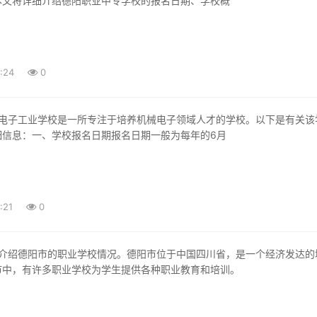
本文将详细介绍德阳职业中专学校的报名日期、学校概
:24
0
细信息：一、学校报名日期报名日期一般为每年的6月
:21
0
市中，有许多职业学校为学生提供各种职业教育和培训。