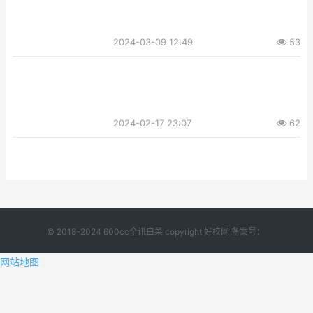
2024-03-09 12:49
53
2024-02-17 23:07
62
© 2018-2024 600cc全讯白菜 copyright 好校网 备案号：
网站地图