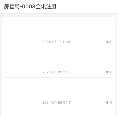
房管局-0008全讯注册
2024-06-15 11:32
0
2024-06-09 11:08
0
2024-04-26 04:11
0