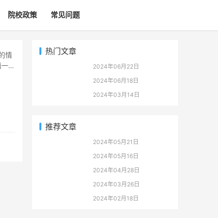
院校政策
常见问题
热门文章
语一无
2024年06月22日
2024年06月18日
2024年03月14日
推荐文章
2024年05月21日
2024年05月16日
2024年04月28日
2024年03月26日
2024年02月18日