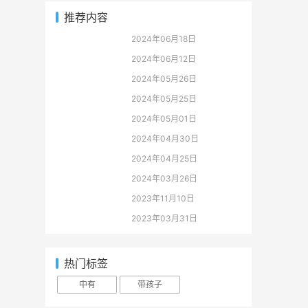
推荐内容
2024年06月18日
2024年06月12日
2024年05月26日
2024年05月25日
2024年05月01日
2024年04月30日
2024年04月25日
2024年03月26日
2023年11月10日
2023年03月31日
热门标签
中有
带孩子