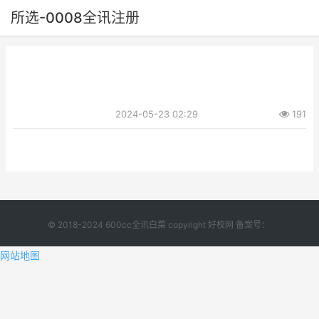
所选-0008全讯注册
2024-05-23 02:29
191
© 2018-2024 600cc全讯白菜 copyright 好校网 备案号：
网站地图