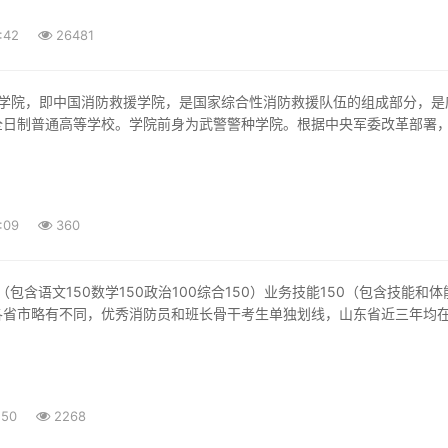
:42
26481
全日制普通高等学校。学院前身为武警警种学院。根据中央军委改革部署
:09
360
各省市略有不同，优秀消防员和班长骨干考生单独划线，山东省近三年均在
:50
2268