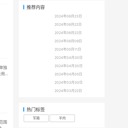
推荐内容
2024年06月23日
2024年06月22日
2024年06月22日
2024年06月09日
2024年05月11日
2024年04月30日
2024年04月30日
录用为
2024年04月05日
2024年03月30日
2024年03月22日
热门标签
军籍
羊肉