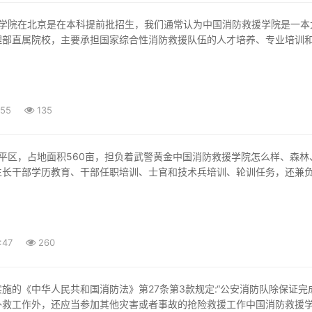
理部直属院校，主要承担国家综合性消防救援队伍的人才培养、专业培训
:55
135
生长干部学历教育、干部任职培训、士官和技术兵培训、轮训任务，还兼
:47
260
扑救工作外，还应当参加其他灾害或者事故的抢险救援工作中国消防救援