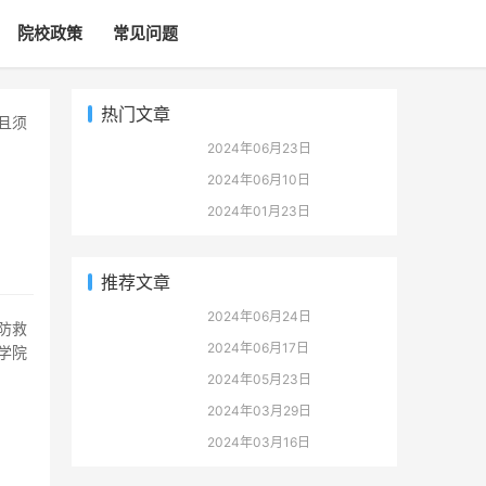
院校政策
常见问题
热门文章
2024年06月23日
2024年06月10日
2024年01月23日
推荐文章
2024年06月24日
2024年06月17日
学院
2024年05月23日
2024年03月29日
2024年03月16日