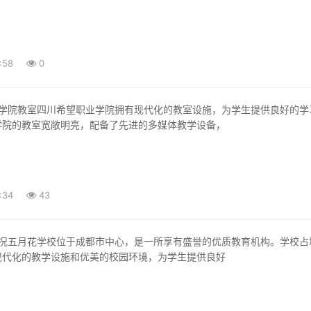
:58
0
学院的教室宽敞明亮，配备了先进的多媒体教学设备，
:34
43
现代化的教学设施和优美的校园环境，为学生提供良好