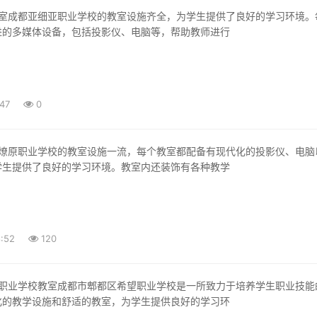
进的多媒体设备，包括投影仪、电脑等，帮助教师进行
:47
0
学生提供了良好的学习环境。教室内还装饰有各种教学
:52
120
化的教学设施和舒适的教室，为学生提供良好的学习环