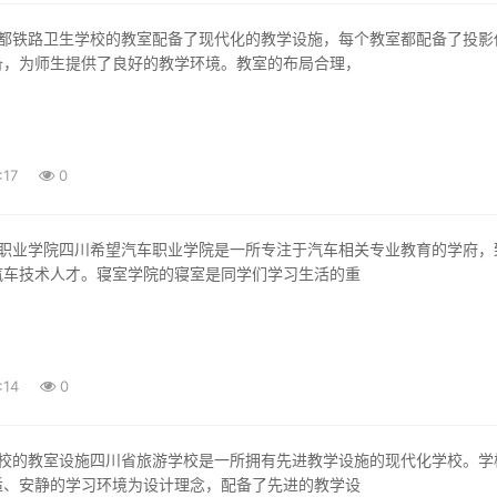
备，为师生提供了良好的教学环境。教室的布局合理，
:17
0
汽车技术人才。寝室学院的寝室是同学们学习生活的重
:14
0
适、安静的学习环境为设计理念，配备了先进的教学设