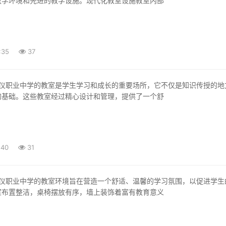
教学环境和先进的教学设施。现代化教室设施教室内部
:35
37
的基础。这些教室经过精心设计和管理，提供了一个舒
:40
31
室布置整洁，桌椅摆放有序，墙上装饰着富有教育意义