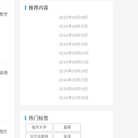
推荐内容
2024年06月18日
2024年06月15日
2024年06月12日
2024年06月12日
2024年06月04日
2024年06月03日
2024年05月29日
2024年05月21日
2024年05月15日
2024年03月29日
热门标签
南开大学
嘉庚
贝尔法斯特
金茂