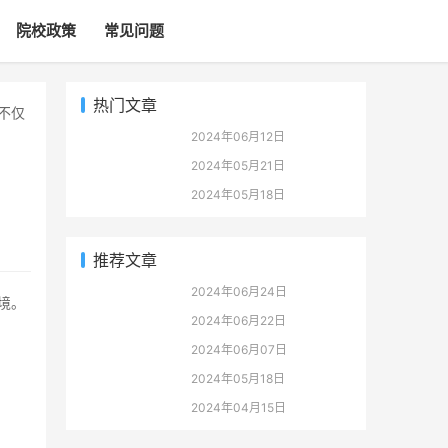
院校政策
常见问题
热门文章
2024年06月12日
2024年05月21日
2024年05月18日
推荐文章
2024年06月24日
2024年06月22日
2024年06月07日
2024年05月18日
2024年04月15日