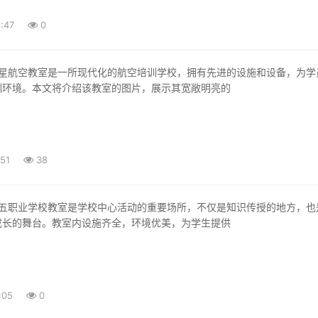
:47
0
训环境。本文将介绍该教室的图片，展示其宽敞明亮的
:51
38
成长的舞台。教室内设施齐全，环境优美，为学生提供
:05
0