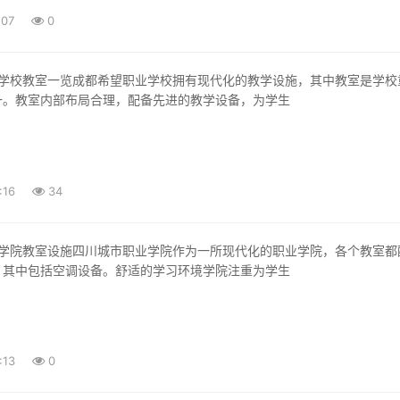
:07
0
一。教室内部布局合理，配备先进的教学设备，为学生
:16
34
，其中包括空调设备。舒适的学习环境学院注重为学生
:13
0