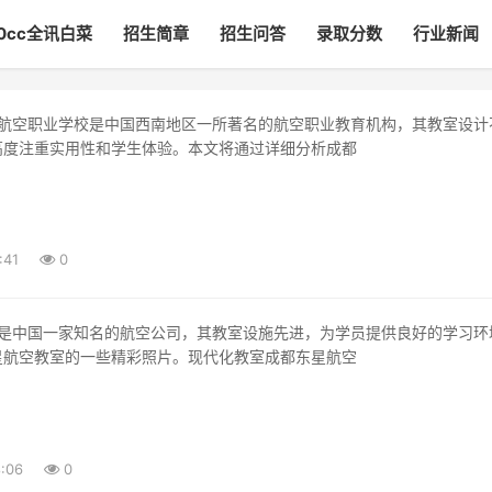
00cc全讯白菜
招生简章
招生问答
录取分数
行业新闻
高度注重实用性和学生体验。本文将通过详细分析成都
:41
0
星航空教室的一些精彩照片。现代化教室成都东星航空
:06
0