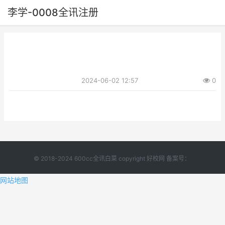
李学-0008全讯注册
2024-06-02 12:57
0
© 2018-2024 600cc全讯白菜 copyright 好校网 备案号：
网站地图