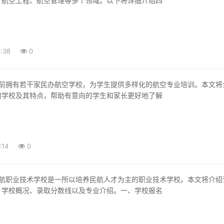
、航空工程、航空管理等多个领域。以下将详细介绍四
:38
0
的学校及其特点，帮助有意向的学生和家长更好地了解
:14
0
、学校概况、录取分数线以及专业介绍。一、学校报名