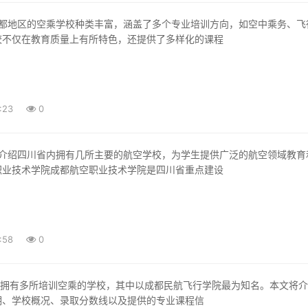
校不仅在教育质量上有所特色，还提供了多样化的课程
:23
0
职业技术学院成都航空职业技术学院是四川省重点建设
:58
0
期、学校概况、录取分数线以及提供的专业课程信