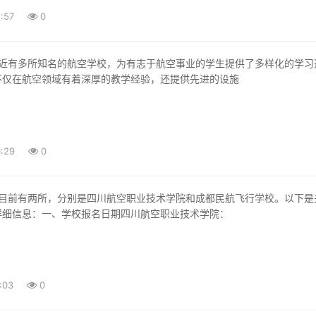
:57
0
不仅在航空领域有着深厚的教学经验，还提供先进的设施
:29
0
详细信息：一、学校报名日期四川航空职业技术学院：
:03
0