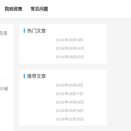
院校政策
常见问题
热门文章
2024年06月18日
2024年06月04日
2024年06月02日
推荐文章
2024年06月16日
2024年06月11日
2024年06月08日
2024年05月16日
2024年02月25日