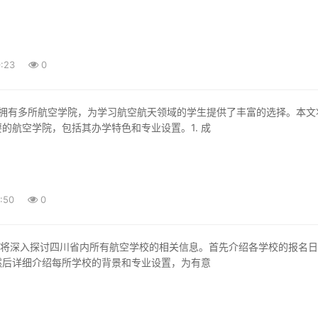
:23
0
的航空学院，包括其办学特色和专业设置。1. 成
:50
0
然后详细介绍每所学校的背景和专业设置，为有意