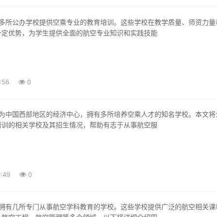
一定优势，为学生提供全面的航空专业知识和实践技能
:56
0
培训的相关学校及其招生情况，帮助有志于从事航空服
:49
0