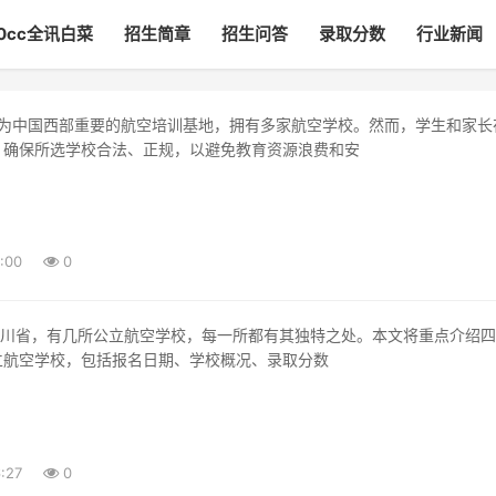
00cc全讯白菜
招生简章
招生问答
录取分数
行业新闻
，确保所选学校合法、正规，以避免教育资源浪费和安
:00
0
立航空学校，包括报名日期、学校概况、录取分数
:27
0