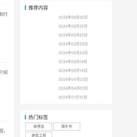
推荐内容
2024年06月20日
2024年05月25日
2024年05月25日
2024年05月23日
2024年05月23日
2024年05月18日
2024年05月14日
2024年04月22日
2024年04月01日
2024年01月10日
热门标签
来得及
湘乡市
建筑工程