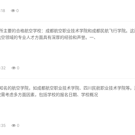
:18
0
航空领域的专业人才方面具有深厚的经验和声誉。一、
:32
0
院需考虑多方面因素，包括学校的报名日期、学校概况
:35
0