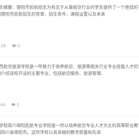
绍德阳市民航招生的背景、招生条件、课程设置以及未来
:29
0
细介绍该校开设的主要专业，包括航空服务、旅游管理、
:44
0
国四川省绵阳市。这所学校以其卓越的教学质量和先进