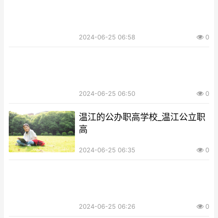
2024-06-25 06:58
0
2024-06-25 06:50
0
温江的公办职高学校_温江公立职
高
2024-06-25 06:35
0
2024-06-25 06:26
0