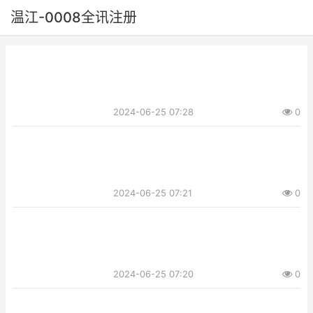
温江-0008全讯注册
2024-06-25 07:28
0
2024-06-25 07:21
0
2024-06-25 07:20
0