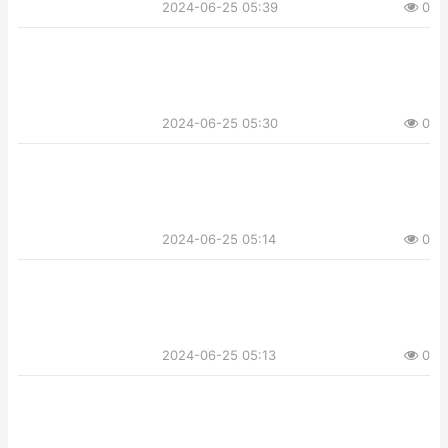
2024-06-25 05:39
0
2024-06-25 05:30
0
2024-06-25 05:14
0
2024-06-25 05:13
0