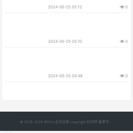
2024-06-25 05:12
0
2024-06-25 05:10
0
2024-06-25 04:48
0
© 2018-2024 600cc全讯白菜 copyright 好校网 备案号：