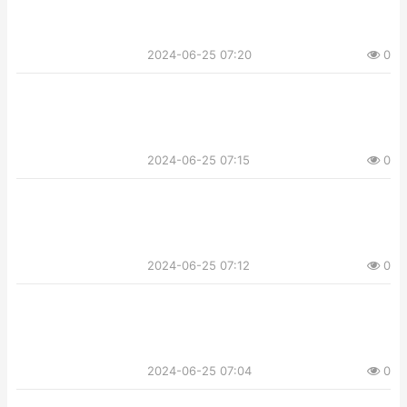
2024-06-25 07:20
0
2024-06-25 07:15
0
2024-06-25 07:12
0
2024-06-25 07:04
0