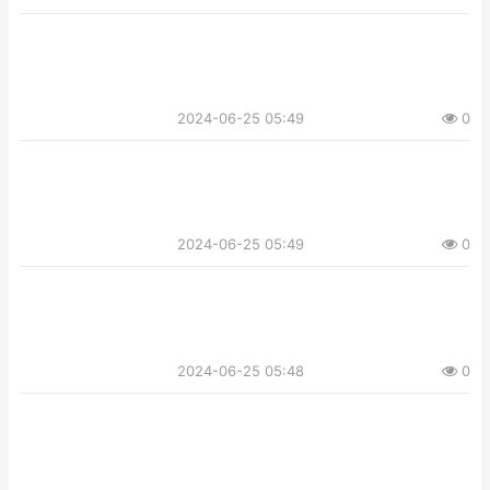
2024-06-25 05:49
0
2024-06-25 05:49
0
2024-06-25 05:48
0