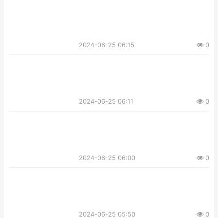
2024-06-25 06:15
0
2024-06-25 06:11
0
2024-06-25 06:00
0
2024-06-25 05:50
0