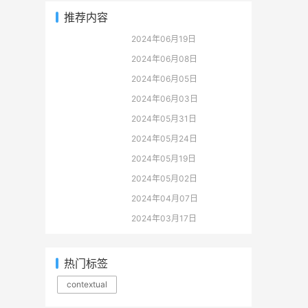
推荐内容
2024年06月19日
2024年06月08日
2024年06月05日
2024年06月03日
2024年05月31日
2024年05月24日
2024年05月19日
2024年05月02日
2024年04月07日
2024年03月17日
热门标签
contextual