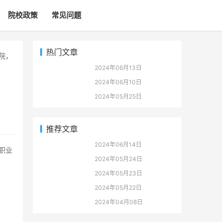
院校政策
常见问题
热门文章
2024年06月13日
2024年06月10日
2024年05月25日
推荐文章
2024年06月14日
2024年05月24日
2024年05月23日
2024年05月22日
2024年04月08日