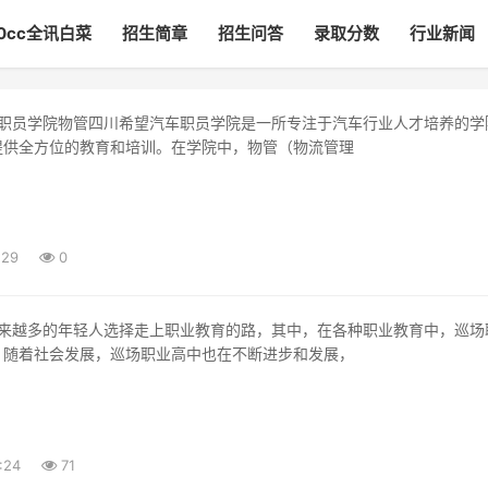
00cc全讯白菜
招生简章
招生问答
录取分数
行业新闻
提供全方位的教育和培训。在学院中，物管（物流管理
:29
0
。随着社会发展，巡场职业高中也在不断进步和发展，
:24
71