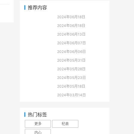
推荐内容
2024年06月18日
2024年06月18日
2024年06月13日
2024年06月07日
2024年06月06日
2024年05月31日
2024年05月28日
2024年05月23日
2024年05月18日
2024年03月14日
热门标签
更多
杞县
内心