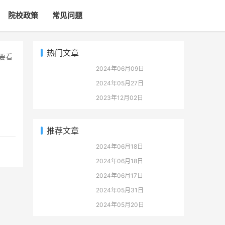
院校政策
常见问题
热门文章
2024年06月09日
2024年05月27日
2023年12月02日
推荐文章
2024年06月18日
2024年06月18日
2024年06月17日
2024年05月31日
2024年05月20日