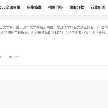
00cc全讯白菜
招生简章
招生问答
录取分数
行业新闻
华大学的理工科很好，但是很多基础学科和社会科学类专业复旦大学更好
:19
322