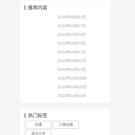
推荐内容
2024年06月22日
2024年06月21日
2024年06月16日
2024年06月15日
2024年06月11日
2024年06月02日
2024年05月21日
2024年04月29日
2024年04月25日
2024年04月16日
热门标签
功课
三维动画
海洋大学