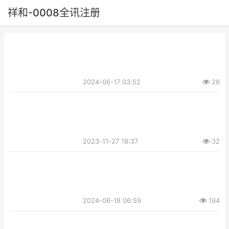
祥和-0008全讯注册
2024-06-17 03:52
28
2023-11-27 18:37
32
2024-06-18 06:59
194