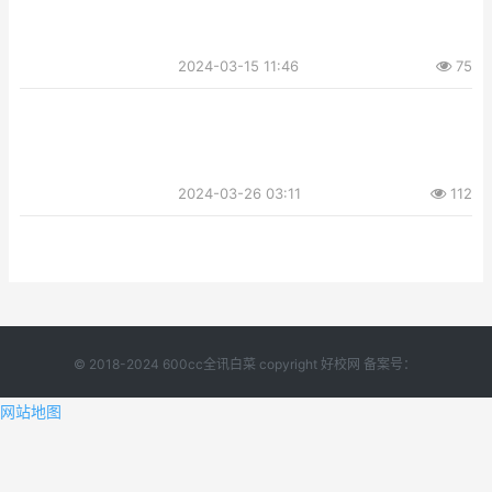
2024-03-15 11:46
75
2024-03-26 03:11
112
© 2018-2024 600cc全讯白菜 copyright 好校网 备案号：
网站地图