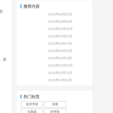
推荐内容
2024年06月22日
2024年06月08日
2024年05月30日
2024年05月24日
2024年05月14日
2024年04月29日
2024年04月18日
2024年03月20日
2024年02月13日
2023年12月02日
热门标签
技术学校
多情
仪陇县
好学校