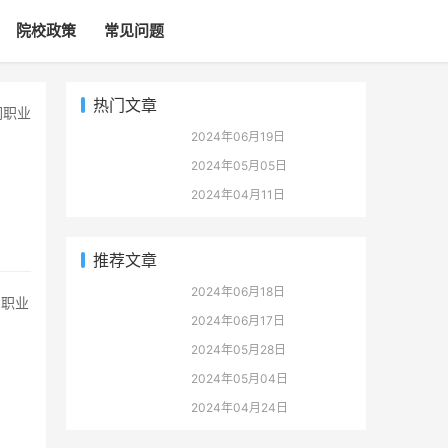
院校政策
常见问题
热门文章
2024年06月19日
2024年05月05日
2024年04月11日
推荐文章
2024年06月18日
2024年06月17日
2024年05月28日
2024年05月04日
2024年04月24日