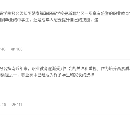
刚刚毕业的中学生，还是成年人想要提升自己的技能，这
:40
168
要途径之一，职业高中已经成为许多学生和家长的选择
:25
111