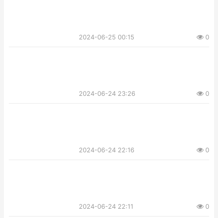
2024-06-25 00:15
0
2024-06-24 23:26
0
2024-06-24 22:16
0
2024-06-24 22:11
0