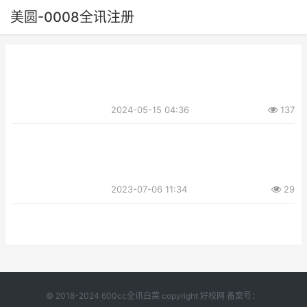
美圆-0008全讯注册
2024-05-15 04:36
137
2023-07-06 11:34
29
© 2018-2024 600cc全讯白菜 copyright 好校网 备案号：