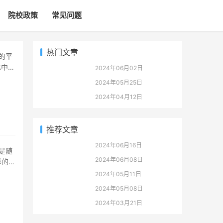
院校政策
常见问题
热门文章
此中一
2024年06月02日
2024年05月25日
2024年04月12日
推荐文章
2024年06月16日
2024年06月08日
形的直
2024年05月11日
2024年05月08日
2024年03月21日