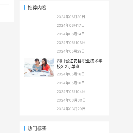
推荐内容
2024年06月20日
2024年06月17日
2024年06月14日
2024年06月03日
2024年05月29日
四川省江安县职业技术学
校3 2订单班
2024年05月16日
2024年05月10日
2024年05月04日
2024年03月30日
2024年03月20日
热门标签