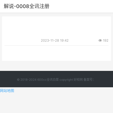
解说-0008全讯注册
2023-11-28 19:42
192
© 2018-2024 600cc全讯白菜 copyright 好校网 备案号：
网站地图