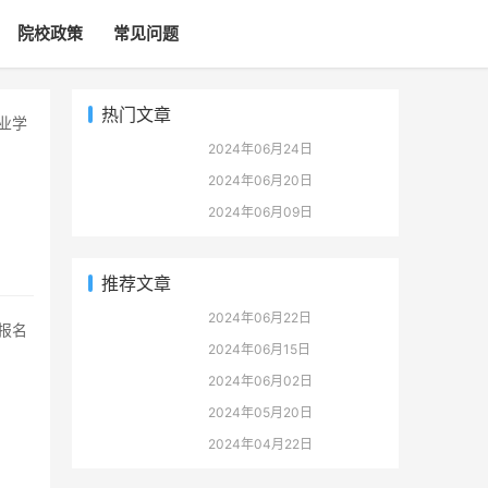
院校政策
常见问题
热门文章
2024年06月24日
2024年06月20日
2024年06月09日
推荐文章
2024年06月22日
2024年06月15日
2024年06月02日
2024年05月20日
2024年04月22日