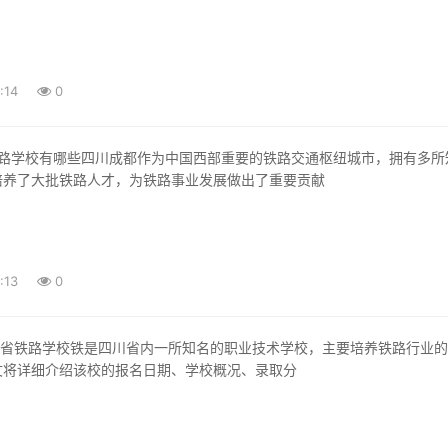
:14
0
培养了大批铁路人才，为铁路事业发展做出了重要贡献
:13
0
文将详细介绍该校的报名日期、学校概况、录取分