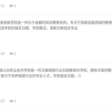
:12
0
绍该学校的报名日期、学校概况、录取分数线及专业
:07
0
，致力于培养铁路行业的专业人才。学校报名日期、介
:07
0