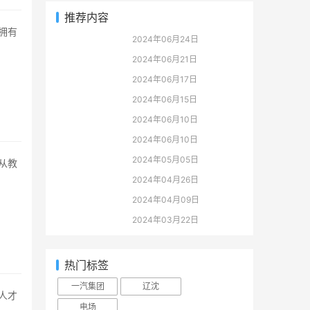
推荐内容
2024年06月24日
2024年06月21日
2024年06月17日
2024年06月15日
2024年06月10日
2024年06月10日
2024年05月05日
2024年04月26日
2024年04月09日
2024年03月22日
热门标签
一汽集团
辽沈
电场