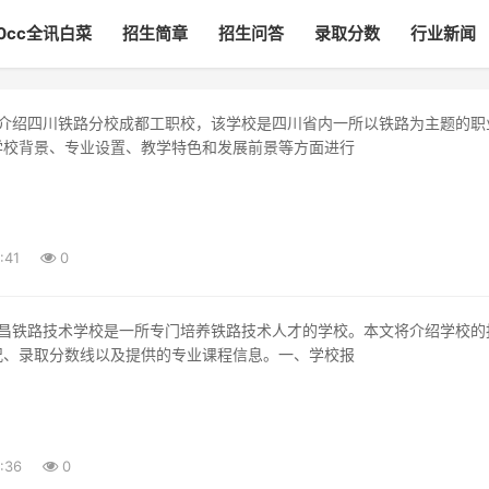
00cc全讯白菜
招生简章
招生问答
录取分数
行业新闻
学校背景、专业设置、教学特色和发展前景等方面进行
:41
0
况、录取分数线以及提供的专业课程信息。一、学校报
:36
0