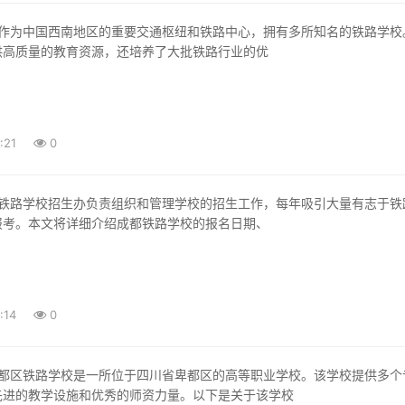
供高质量的教育资源，还培养了大批铁路行业的优
:21
0
报考。本文将详细介绍成都铁路学校的报名日期、
:14
0
先进的教学设施和优秀的师资力量。以下是关于该学校