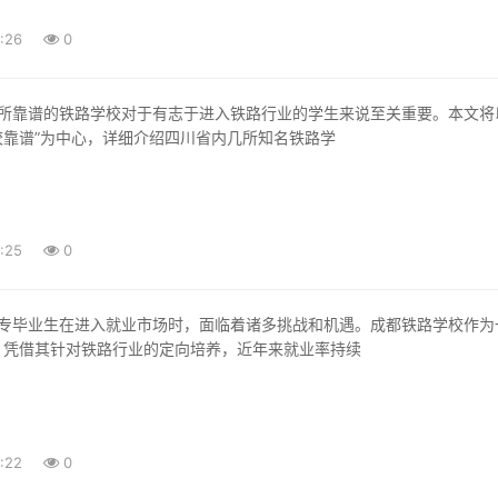
:26
0
校靠谱”为中心，详细介绍四川省内几所知名铁路学
:25
0
，凭借其针对铁路行业的定向培养，近年来就业率持续
:22
0