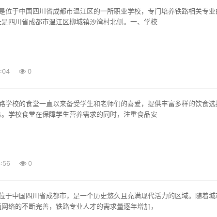
址是四川省成都市温江区柳城镇沙湾村北侧。一、学校
:04
0
务。学校食堂在保障学生营养需求的同时，注重食品安
:56
0
通网络的不断完善，铁路专业人才的需求量逐年增加，