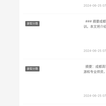
2024-06-25 07
### 摘要成都省铁路学校是一所位于成都的知名教育机构，专注于铁路运输领域的教育培
录取分数
训。本文将介
2024-06-25 07
摘要：成都高铁公办职业技术学校是一所注重铁路行业实践教育的学校，拥有丰富的教学资
录取分数
源和专业师资
2024-06-25 07