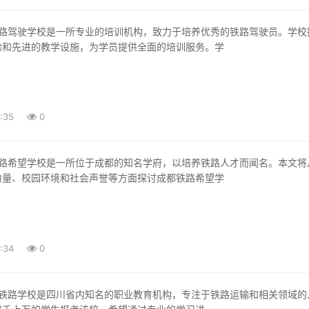
验和先进的教学设施，为学员提供全面的培训服务。学
:35
0
力量、校园环境和社会声誉等方面探讨成都铁路希望学
:34
0