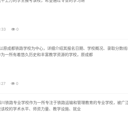
成千上万的学生报考该校，希望通过专业的学习进
:33
0
作为一所有着悠久历史和丰富教学资源的学校，原成都
:27
0
绕该校的学术水平、师资力量、教学设施、就业