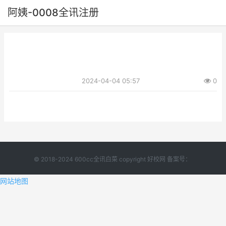
阿姨-0008全讯注册
2024-04-04 05:57
0
© 2018-2024 600cc全讯白菜 copyright 好校网 备案号：
网站地图