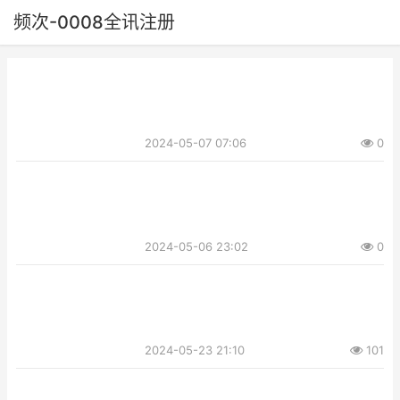
频次-0008全讯注册
2024-05-07 07:06
0
2024-05-06 23:02
0
2024-05-23 21:10
101