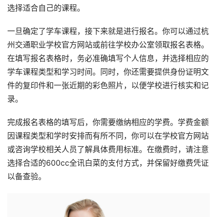
选择适合自己的课程。
一旦确定了学车课程，接下来就是进行报名。你可以通过杭
州交通职业学校官方网站或前往学校办公室领取报名表格。
在填写报名表格时，务必准确填写个人信息，并选择相应的
学车课程类型和学习时间。同时，你还需要提供身份证明文
件的复印件和一张近期的彩色照片，以便学校进行核实和记
录。
完成报名表格的填写后，你需要缴纳相应的学费。学费金额
因课程类型和学时安排而有所不同，你可以在学校官方网站
或咨询学校相关人员了解具体费用标准。在缴费时，请注意
选择合适的600cc全讯白菜的支付方式，并保留好缴费凭证
以备查验。