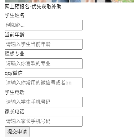
网上预报名-优先获取补助
学生姓名
当前年龄
理想专业
qq/微信
学生电话
家长电话
提交申请