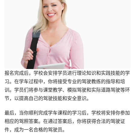
报名完成后，学校会安排学员进行理论知识和实践技能的学
习。在学车过程中，你将接受专业的驾驶教练的指导和培
训。学员们将参与课堂教学、模拟驾驶和实际道路驾驶等环
节，以提高自己的驾驶技能和安全意识。
最后，当你顺利完成学车课程的学习后，学校将安排你参加
相应的驾照答案。在通过答案后，你将获得合法的驾驶证
件，成为一名合格的驾驶员。