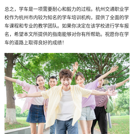
总之，学车是一项需要耐心和毅力的过程。杭州交通职业学
校作为杭州市内较为知名的学车培训机构，提供了全面的学
车课程和专业的教学团队。如果你决定在该学校进行学车报
名，希望本文所提供的指南能够对你有所帮助。祝愿你在学
车的道路上取得良好的成绩！