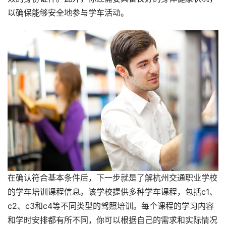
以确保能够安全地参与学车活动。
在确认符合基本条件后，下一步就是了解杭州交通职业学校
的学车培训课程信息。该学校提供多种学车课程，包括c1、
c2、c3和c4等不同类型的驾照培训。每个课程的学习内容
和学时安排都有所不同，你可以根据自己的需求和实际情况