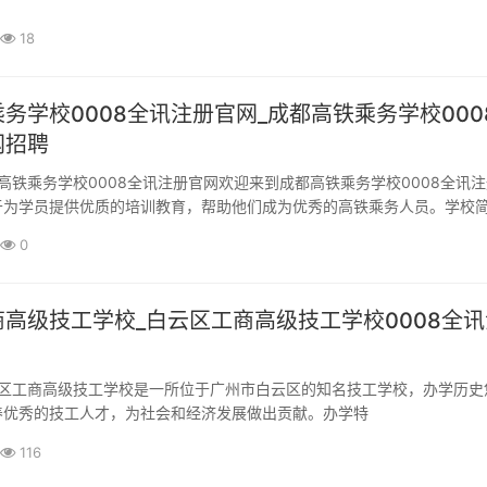
18
务学校0008全讯注册官网_成都高铁乘务学校000
网招聘
于为学员提供优质的培训教育，帮助他们成为优秀的高铁乘务人员。学校
0
高级技工学校_白云区工商高级技工学校0008全讯
养优秀的技工人才，为社会和经济发展做出贡献。办学特
116