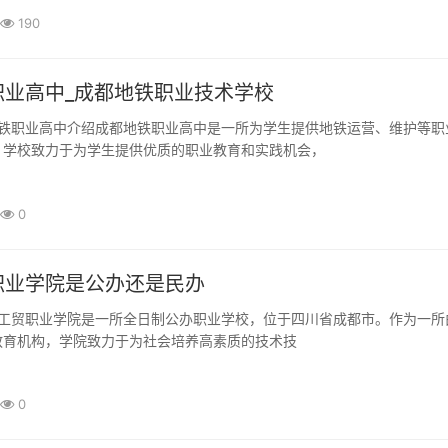
190
职业高中_成都地铁职业技术学校
。学校致力于为学生提供优质的职业教育和实践机会，
0
职业学院是公办还是民办
教育机构，学院致力于为社会培养高素质的技术技
0