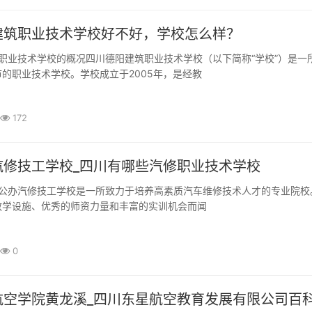
建筑职业技术学校好不好，学校怎么样？
的职业技术学校。学校成立于2005年，是经教
172
汽修技工学校_四川有哪些汽修职业技术学校
教学设施、优秀的师资力量和丰富的实训机会而闻
0
航空学院黄龙溪_四川东星航空教育发展有限公司百