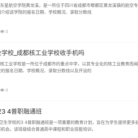
细介绍该学院的报名日期、学校概况、录取分数线
0
业学校_成都核工业学校收手机吗
校的报名日期、学校概况、录取分数线以及开设的
0
3 4普职融通班
展机会。该班级结合普通高中课程和职业技能培训，