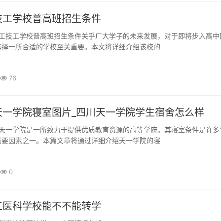
技工学校普高班招生条件
选择一所合适的学校至关重要。本文将详细介绍该校的
76
天一学院寝室图片_四川天一学院学生宿舍怎么样
重要因素之一。本篇文章将通过详细介绍天一学院的寝
0
江医科学校能不不能转学