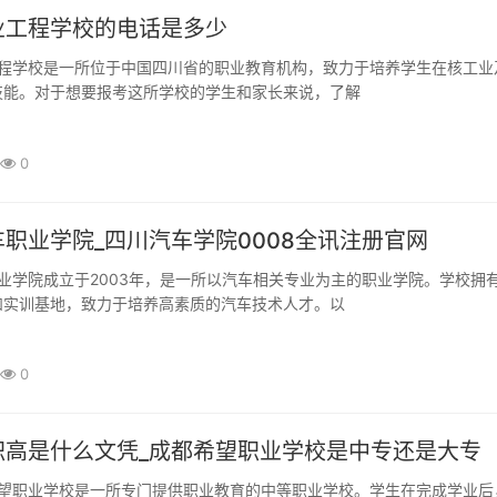
业工程学校的电话是多少
技能。对于想要报考这所学校的学生和家长来说，了解
0
职业学院_四川汽车学院0008全讯注册官网
和实训基地，致力于培养高素质的汽车技术人才。以
0
职高是什么文凭_成都希望职业学校是中专还是大专