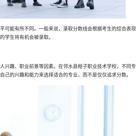
平可能有所不同。一般来说，录取分数线会根据考生的综合表现
的学生将有机会被录取。
人兴趣、职业前景等因素。在邻水县柑子职业技术学校，不同专
自己的兴趣和能力来选择适合的专业，而不是仅仅追求分数。