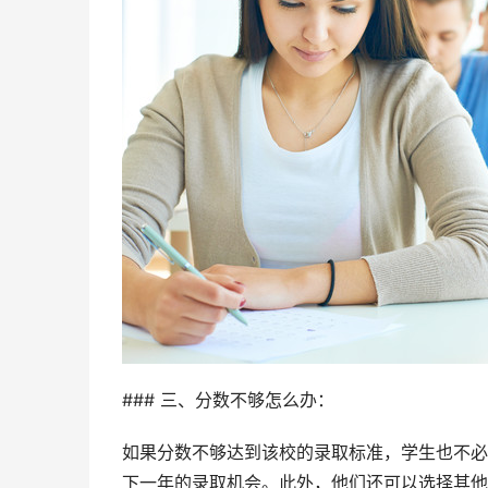
### 三、分数不够怎么办：
如果分数不够达到该校的录取标准，学生也不必
下一年的录取机会。此外，他们还可以选择其他