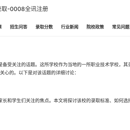
取-0008全讯注册
章
招生问答
录取分数
行业新闻
院校政策
常见问题
准是备受关注的话题。这所学校作为当地的一所职业技术学校，其
关心的。以下是对该话题的详细讨论：
是家长和学生们关注的焦点。本文将探讨该校的录取标准、如何选