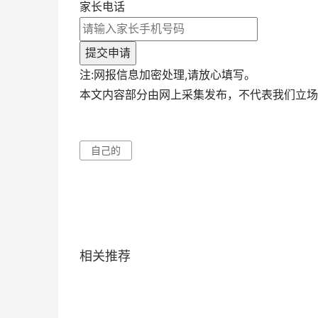
家长电话
提交申请
注:网报信息加密处理,请放心填写。
本文内容部分由网上采集发布，不代表我们立场
自己的
相关推荐