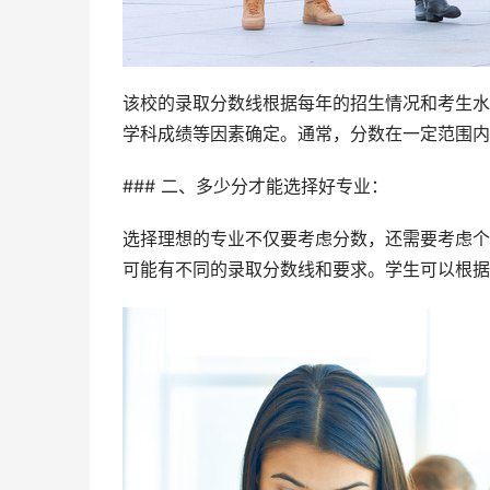
该校的录取分数线根据每年的招生情况和考生水
学科成绩等因素确定。通常，分数在一定范围内
### 二、多少分才能选择好专业：
选择理想的专业不仅要考虑分数，还需要考虑个
可能有不同的录取分数线和要求。学生可以根据