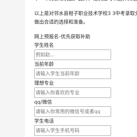
以上是对邻水县柑子职业技术学校3 3中考录
做出合适的选择和准备。
网上预报名-优先获取补助
学生姓名
当前年龄
理想专业
qq/微信
学生电话