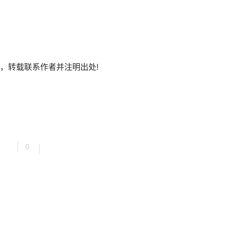
，转载联系作者并注明出处!
0