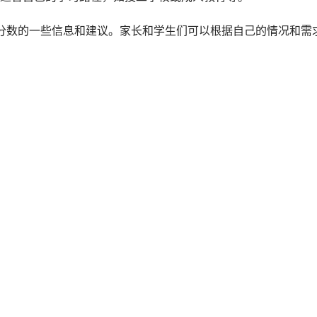
取分数的一些信息和建议。家长和学生们可以根据自己的情况和需