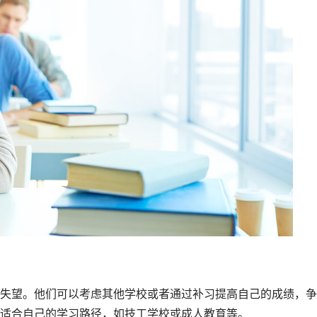
失望。他们可以考虑其他学校或者通过补习提高自己的成绩，争
适合自己的学习路径，如技工学校或成人教育等。