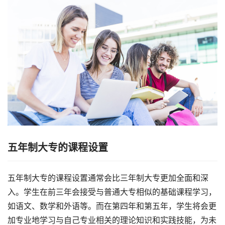
五年制大专的课程设置
五年制大专的课程设置通常会比三年制大专更加全面和深
入。学生在前三年会接受与普通大专相似的基础课程学习，
如语文、数学和外语等。而在第四年和第五年，学生将会更
加专业地学习与自己专业相关的理论知识和实践技能，为未