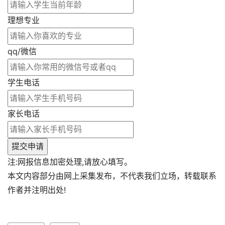
理想专业
qq/微信
学生电话
家长电话
提交申请
注:网报信息加密处理,请放心填写。
本文内容部分由网上采集发布，不代表我们立场，转载联系
作者并注明出处!