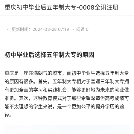
重庆初中毕业后五年制大专-0008全讯注册
•
更新时间：2024-03-28 07:19
•
阅读
0
初中毕业后选择五年制大专的原因
重庆是一座充满朝气的城市，而初中毕业生选择五年制大专
的原因有很多。首先，五年制大专相对于普通三年制大专拥
有更加全面的学习和实践机会，能够更好地为未来的就业做
准备。其次，这种教育模式对于那些希望深造但高考成绩可
能不太理想的学生来说，是一个更加公平的提升学历的途
径。