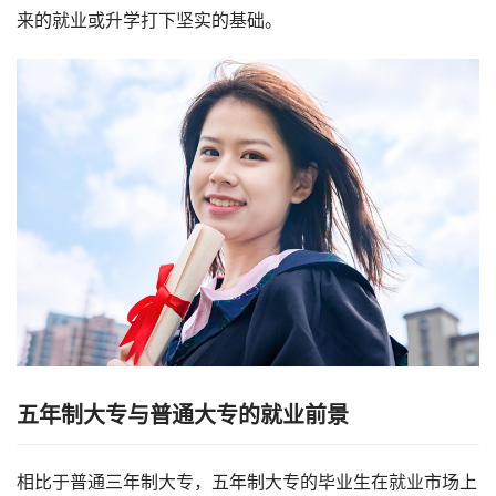
来的就业或升学打下坚实的基础。
五年制大专与普通大专的就业前景
相比于普通三年制大专，五年制大专的毕业生在就业市场上