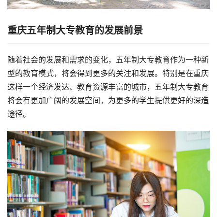
重庆五年制大专教育的发展前景
随着社会的发展和需求的变化，五年制大专教育作为一种新
型的教育模式，将会得到更多的关注和发展。特别是在重庆
这样一个经济发达、教育资源丰富的城市，五年制大专教育
将会有更加广阔的发展空间，为更多的学生提供更好的深造
途径。