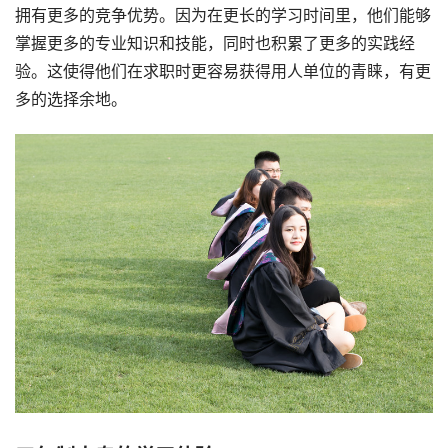
拥有更多的竞争优势。因为在更长的学习时间里，他们能够
掌握更多的专业知识和技能，同时也积累了更多的实践经
验。这使得他们在求职时更容易获得用人单位的青睐，有更
多的选择余地。