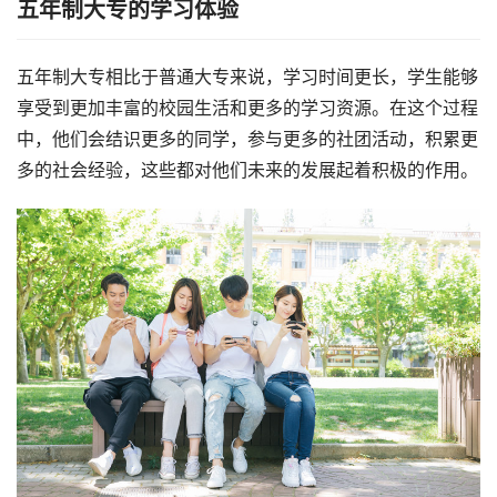
五年制大专的学习体验
五年制大专相比于普通大专来说，学习时间更长，学生能够
享受到更加丰富的校园生活和更多的学习资源。在这个过程
中，他们会结识更多的同学，参与更多的社团活动，积累更
多的社会经验，这些都对他们未来的发展起着积极的作用。