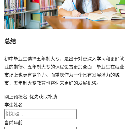
总结
初中毕业生选择五年制大专，是出于对更深入学习和更好就
业的期待。五年制大专的课程设置更加全面，毕业生在就业
市场上也更有竞争力。而重庆作为一个具有发展潜力的城
市，五年制大专教育也将迎来更好的发展机遇。
网上预报名-优先获取补助
学生姓名
当前年龄