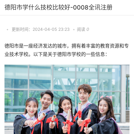
德阳市学什么技校比较好-0008全讯注册
•
更新时间：2024-04-05 23:23
•
阅读
0
德阳市是一座经济发达的城市，拥有着丰富的教育资源和专
业技术学校。以下是关于德阳市学校的一些信息：