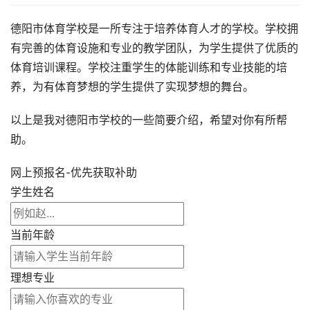
德阳市体育学校是一所专注于培养体育人才的学校。学校拥
有完善的体育设施和专业的教学团队，为学生提供了优质的
体育培训课程。学校注重学生的体能训练和专业技能的培
养，为有体育梦想的学生提供了实现梦想的舞台。
以上是我对德阳市学校的一些简要介绍，希望对你有所帮
助。
网上预报名-优先获取补助
学生姓名
当前年龄
理想专业