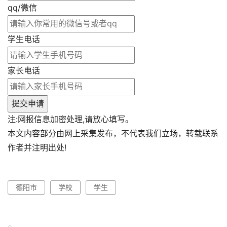
qq/微信
学生电话
家长电话
提交申请
注:网报信息加密处理,请放心填写。
本文内容部分由网上采集发布，不代表我们立场，转载联系
作者并注明出处!
德阳市
学校
学生