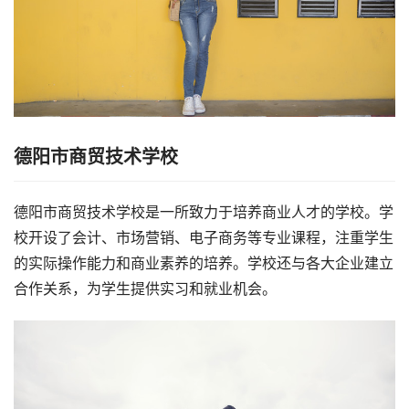
德阳市商贸技术学校
德阳市商贸技术学校是一所致力于培养商业人才的学校。学
校开设了会计、市场营销、电子商务等专业课程，注重学生
的实际操作能力和商业素养的培养。学校还与各大企业建立
合作关系，为学生提供实习和就业机会。