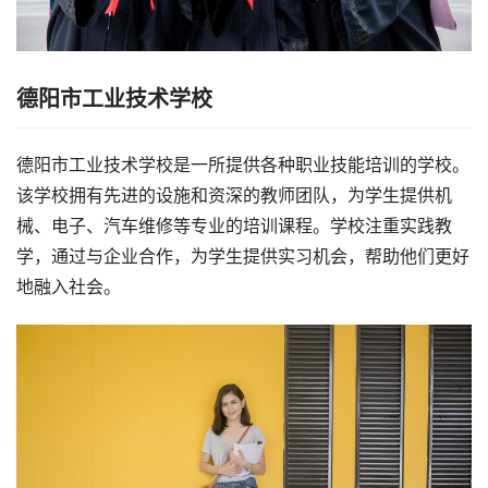
德阳市工业技术学校
德阳市工业技术学校是一所提供各种职业技能培训的学校。
该学校拥有先进的设施和资深的教师团队，为学生提供机
械、电子、汽车维修等专业的培训课程。学校注重实践教
学，通过与企业合作，为学生提供实习机会，帮助他们更好
地融入社会。