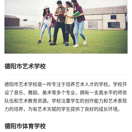
德阳市艺术学校
德阳市艺术学校是一所专注于培养艺术人才的学校。学校开
设了音乐、舞蹈、美术等多个专业，拥有一支高水平的师资
队伍和艺术教育资源。学校注重学生的创作能力和艺术表现
力的培养，为有艺术天赋的学生提供了良好的成长环境。
德阳市体育学校