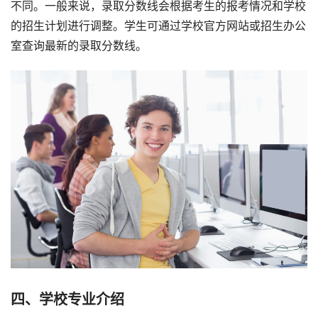
不同。一般来说，录取分数线会根据考生的报考情况和学校
的招生计划进行调整。学生可通过学校官方网站或招生办公
室查询最新的录取分数线。
四、学校专业介绍