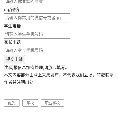
qq/微信
学生电话
家长电话
提交申请
注:网报信息加密处理,请放心填写。
本文内容部分由网上采集发布，不代表我们立场，转载联系
作者并注明出处!
红光
学校
职业学校