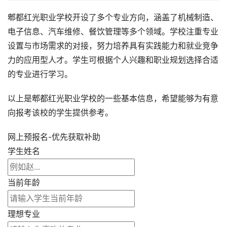
郫都红光职业学校开设了多个专业方向，涵盖了机械制造、
电子信息、汽车维修、餐饮管理等多个领域。学校注重专业
设置与市场需求的对接，努力培养具有实践能力和就业竞争
力的应用型人才。学生可根据个人兴趣和职业规划选择合适
的专业进行学习。
以上是郫都红光职业学校的一些基本信息，希望能够为有意
向报考该校的学生提供参考。
网上预报名-优先获取补助
学生姓名
当前年龄
理想专业