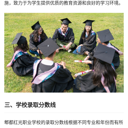
施，致力于为学生提供优质的教育资源和良好的学习环境。
三、学校录取分数线
郫都红光职业学校的录取分数线根据不同专业和年份而有所