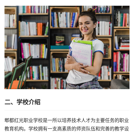
二、学校介绍
郫都红光职业学校是一所以培养技术人才为主要任务的职业
教育机构。学校拥有一支高素质的师资队伍和完善的教学设