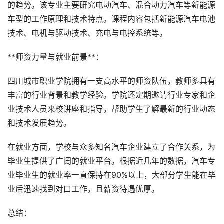
的趋势。该专业主要研究电动汽车、混合动力汽车等新能源
车型的工作原理和技术特点。课程内容包括新能源汽车电池
技术、电机与驱动技术、充电与电控系统等。
**师资力量与就业前景**：
四川城市职业学院拥有一支高水平的师资队伍，教师多具有
丰富的行业背景和教学经验。学院还定期邀请行业专家和企
业技术人员来校讲座和指导，帮助学生了解最新的行业动态
和技术发展趋势。
在就业方面，学校与众多知名汽车企业建立了合作关系，为
毕业生提供了广阔的就业平台。根据近几年的数据，汽车专
业毕业生的就业率一直保持在90%以上，大部分学生能在毕
业后迅速找到对口工作，且薪资待遇优厚。
总结：