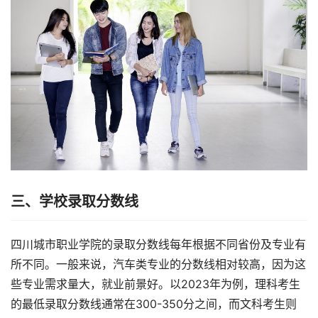
三、学校录取分数线
四川城市职业学院的录取分数线每年根据不同省份及专业有
所不同。一般来说，汽车类专业的分数线相对较高，因为这
些专业需求量大，就业前景好。以2023年为例，理科考生
的最低录取分数线通常在300-350分之间，而文科考生则