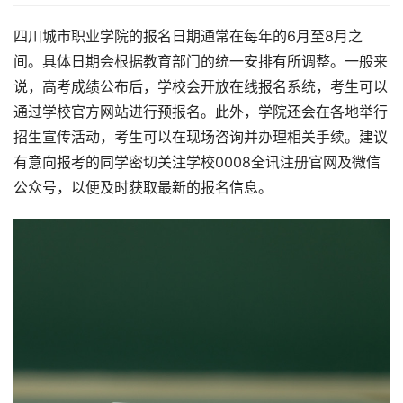
四川城市职业学院的报名日期通常在每年的6月至8月之
间。具体日期会根据教育部门的统一安排有所调整。一般来
说，高考成绩公布后，学校会开放在线报名系统，考生可以
通过学校官方网站进行预报名。此外，学院还会在各地举行
招生宣传活动，考生可以在现场咨询并办理相关手续。建议
有意向报考的同学密切关注学校0008全讯注册官网及微信
公众号，以便及时获取最新的报名信息。