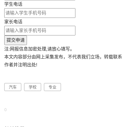
学生电话
家长电话
提交申请
注:网报信息加密处理,请放心填写。
本文内容部分由网上采集发布，不代表我们立场，转载联系
作者并注明出处!
汽车
学校
专业
0