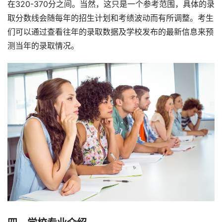
在320-370分之间。当然，这只是一个参考范围，具体的录
取分数线会随每年的招生计划和考绩波动而有所调整。考生
们可以通过查看往年的录取数据及学校发布的最新信息来预
测当年的录取情况。