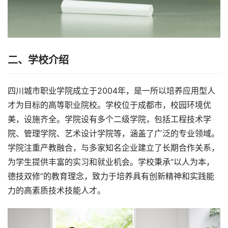
二、学校介绍
四川城市职业学院成立于2004年，是一所以培养应用型人
才为目标的高等职业院校。学校位于成都市，校园环境优
美，设施齐全。学院设有多个二级学院，包括工程技术学
院、管理学院、艺术设计学院等，涵盖了广泛的专业领域。
学院注重产教融合，与多家知名企业建立了长期合作关系，
为学生提供丰富的实习和就业机会。学校秉承“以人为本，
德技双修”的教育理念，致力于培养具有创新精神和实践能
力的高素质技术技能人才。