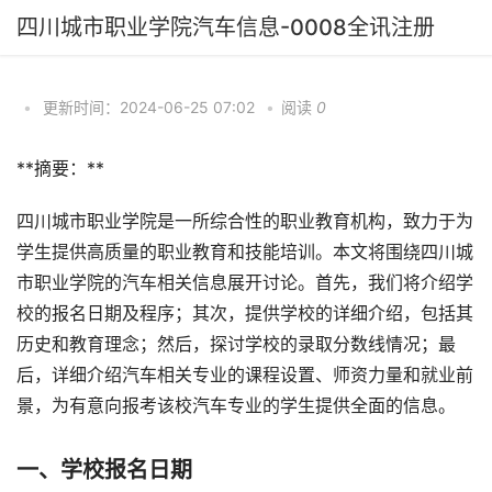
四川城市职业学院汽车信息-0008全讯注册
•
更新时间：2024-06-25 07:02
•
阅读
0
**摘要：**
四川城市职业学院是一所综合性的职业教育机构，致力于为
学生提供高质量的职业教育和技能培训。本文将围绕四川城
市职业学院的汽车相关信息展开讨论。首先，我们将介绍学
校的报名日期及程序；其次，提供学校的详细介绍，包括其
历史和教育理念；然后，探讨学校的录取分数线情况；最
后，详细介绍汽车相关专业的课程设置、师资力量和就业前
景，为有意向报考该校汽车专业的学生提供全面的信息。
一、学校报名日期