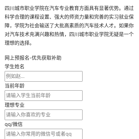
四川城市职业学院在汽车专业教育方面具有显著优势。通过
科学合理的课程设置、强大的师资力量和完善的实习就业保
障，学院为社会输送了大批高素质的汽车技术人才。如果你
对汽车技术充满兴趣和热情，四川城市职业学院无疑是一个
理想的选择。
网上预报名-优先获取补助
学生姓名
当前年龄
理想专业
qq/微信