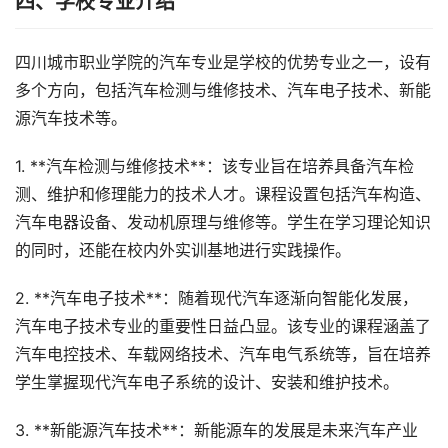
四、学校专业介绍
四川城市职业学院的汽车专业是学校的优势专业之一，设有
多个方向，包括汽车检测与维修技术、汽车电子技术、新能
源汽车技术等。
1. **汽车检测与维修技术**：该专业旨在培养具备汽车检
测、维护和修理能力的技术人才。课程设置包括汽车构造、
汽车电器设备、发动机原理与维修等。学生在学习理论知识
的同时，还能在校内外实训基地进行实践操作。
2. **汽车电子技术**：随着现代汽车逐渐向智能化发展，
汽车电子技术专业的重要性日益凸显。该专业的课程涵盖了
汽车电控技术、车载网络技术、汽车电气系统等，旨在培养
学生掌握现代汽车电子系统的设计、安装和维护技术。
3. **新能源汽车技术**：新能源车的发展是未来汽车产业